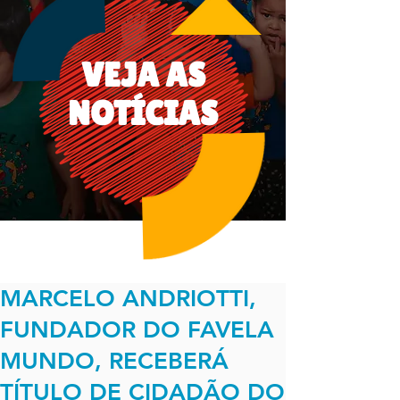
VEJA AS
NOTÍCIAS
MARCELO ANDRIOTTI,
FUNDADOR DO FAVELA
MUNDO, RECEBERÁ
TÍTULO DE CIDADÃO DO