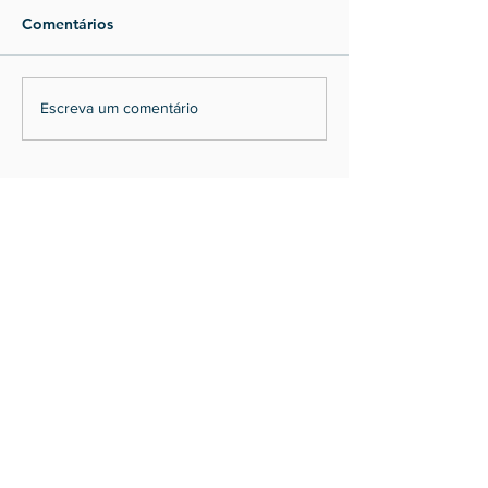
Comentários
Escreva um comentário
POSTS RECENTES