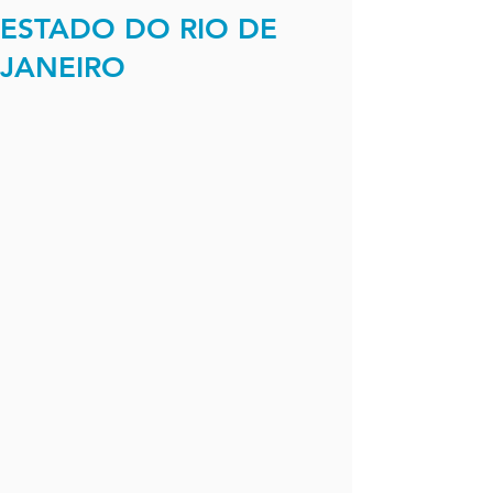
ESTADO DO RIO DE
JANEIRO