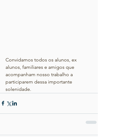
Convidamos todos os alunos, ex 
alunos, familiares e amigos que 
acompanham nosso trabalho a 
participarem dessa importante 
solenidade.