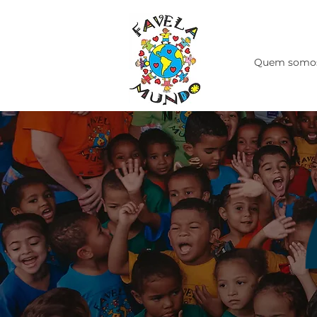
Quem somo