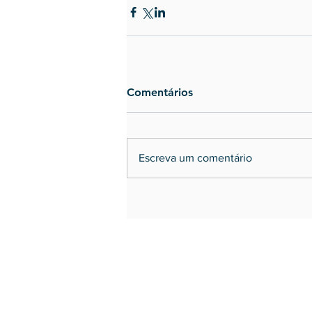
Comentários
Escreva um comentário