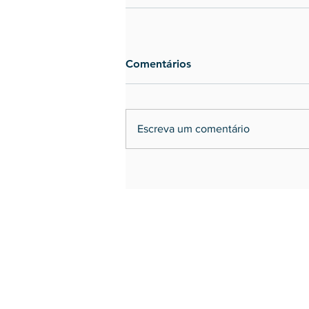
Comentários
Escreva um comentário