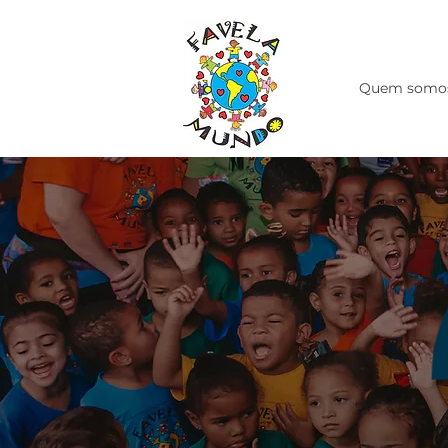
Quem somo