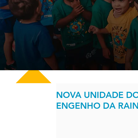
NOVA UNIDADE D
ENGENHO DA RAI