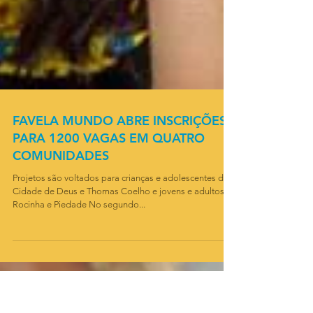
FAVELA MUNDO ABRE INSCRIÇÕES
PARA 1200 VAGAS EM QUATRO
COMUNIDADES
Projetos são voltados para crianças e adolescentes da
Cidade de Deus e Thomas Coelho e jovens e adultos na
Rocinha e Piedade No segundo...