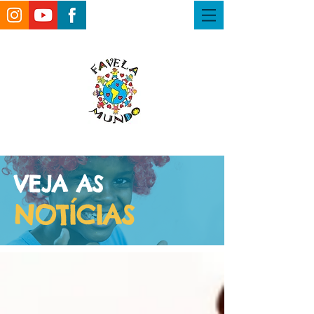
VEJA AS
NOTÍCIAS