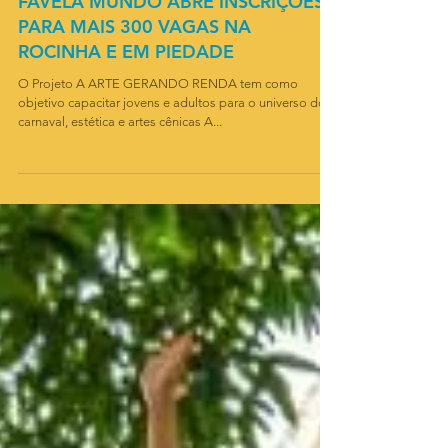
FAVELA MUNDO ABRE INSCRIÇÕES
PARA MAIS 300 VAGAS NA
ROCINHA E EM PIEDADE
O Projeto A ARTE GERANDO RENDA tem como
objetivo capacitar jovens e adultos para o universo do
carnaval, estética e artes cênicas A...