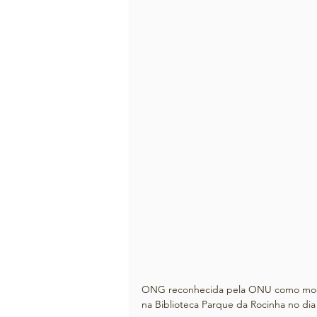
ONG reconhecida pela ONU como modelo 
na Biblioteca Parque da Rocinha no dia 