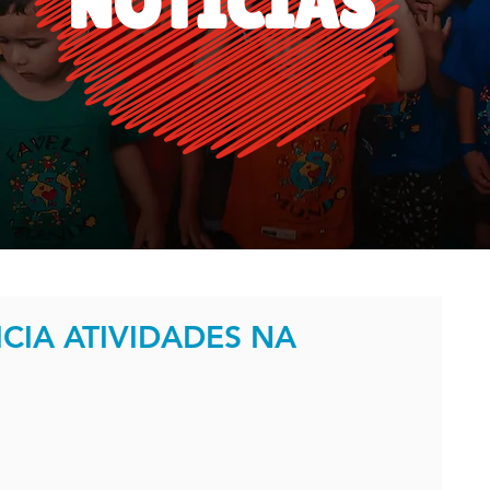
NOTÍCIAS
CIA ATIVIDADES NA