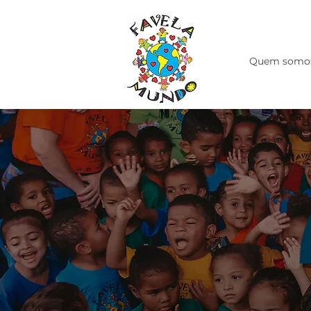
Quem somo