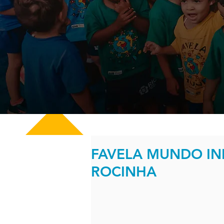
FAVELA MUNDO INI
ROCINHA