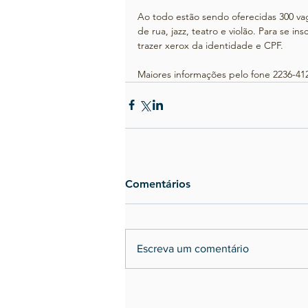
Ao todo estão sendo oferecidas 300 vag
de rua, jazz, teatro e violão. Para se in
trazer xerox da identidade e CPF. 
Maiores informações pelo fone 2236-41
Comentários
Escreva um comentário