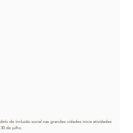
de inclusão social nas grandes cidades inicia atividades 
30 de julho. 