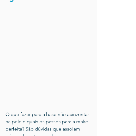
O que fazer para a base não acinzentar 
na pele e quais os passos para a make 
perfeita? São dúvidas que assolam 