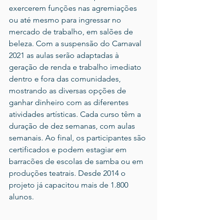
exercerem funções nas agremiações 
ou até mesmo para ingressar no 
mercado de trabalho, em salões de 
beleza. Com a suspensão do Carnaval 
2021 as aulas serão adaptadas à 
geração de renda e trabalho imediato 
dentro e fora das comunidades, 
mostrando as diversas opções de 
ganhar dinheiro com as diferentes 
atividades artísticas. Cada curso têm a 
duração de dez semanas, com aulas 
semanais. Ao final, os participantes são 
certificados e podem estagiar em 
barracões de escolas de samba ou em 
produções teatrais. Desde 2014 o 
projeto já capacitou mais de 1.800 
alunos.