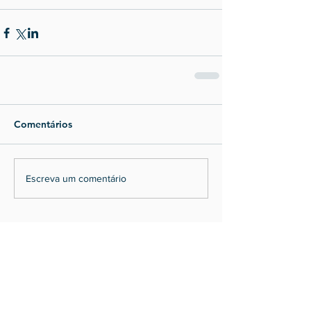
Comentários
Escreva um comentário