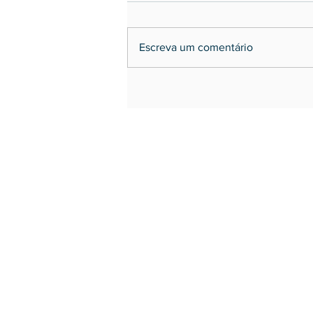
Escreva um comentário