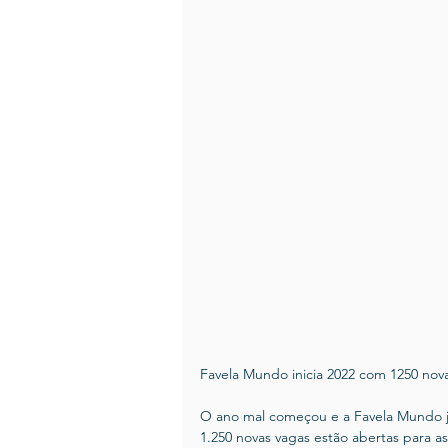
Favela Mundo inicia 2022 com 1250 nov
O ano mal começou e a Favela Mundo j
1.250 novas vagas estão abertas para as