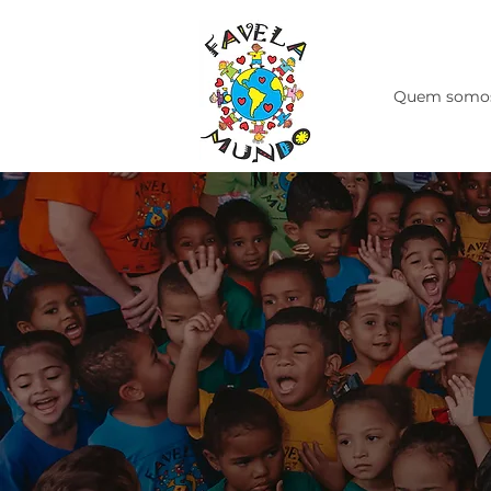
Quem somo