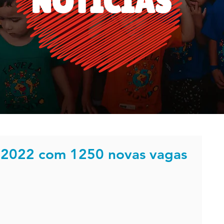
NOTÍCIAS
a 2022 com 1250 novas vagas