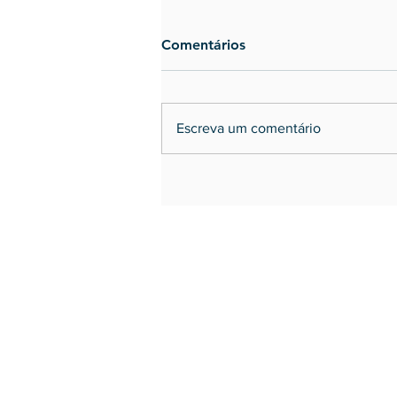
Comentários
Escreva um comentário