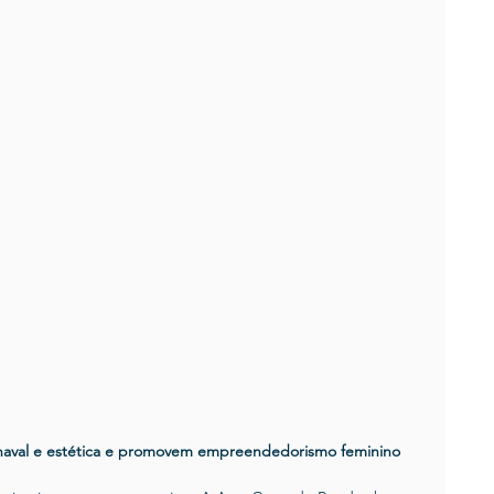
arnaval e estética e promovem empreendedorismo feminino