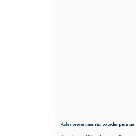
Aulas presenciais são voltadas para c