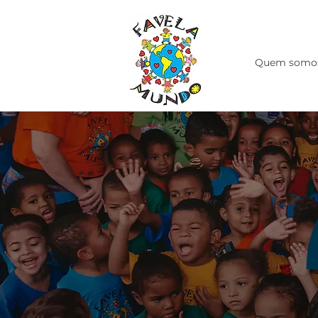
Quem somo