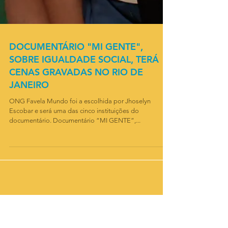
DOCUMENTÁRIO "MI GENTE",
SOBRE IGUALDADE SOCIAL, TERÁ
CENAS GRAVADAS NO RIO DE
JANEIRO
ONG Favela Mundo foi a escolhida por Jhoselyn
Escobar e será uma das cinco instituições do
documentário. Documentário “MI GENTE”,...