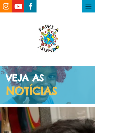
VEJA AS
NOTÍCIAS